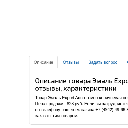
Описание
Отзывы
Задать вопрос
Описание товара Эмаль Expo
отзывы, характеристики
Товар Эмаль Export Aqua темно-коричневая п
Цена продажи - 828 руб. Если вы затрудняете
по телефону нашего магазина +7 (4942) 49-66
заказ с этим товаром.