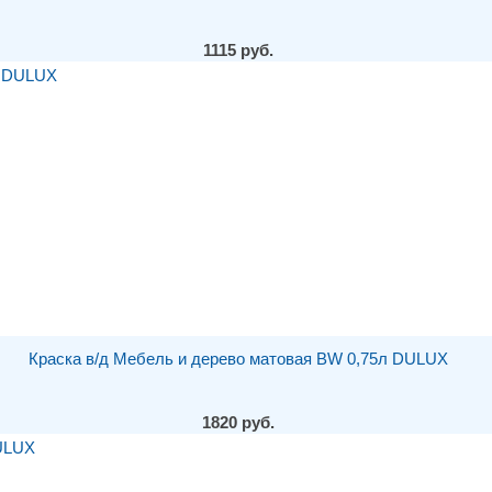
1115 руб.
Краска в/д Мебель и дерево матовая BW 0,75л DULUX
1820 руб.