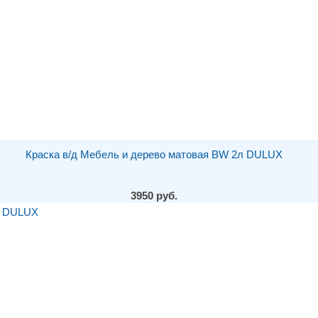
Краска в/д Мебель и дерево матовая BW 2л DULUX
3950 руб.