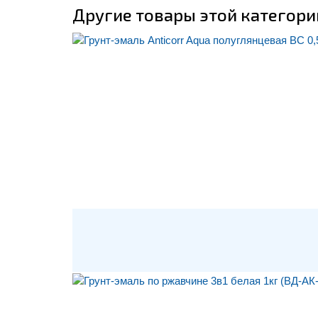
Другие товары этой категори