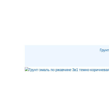
Грунт