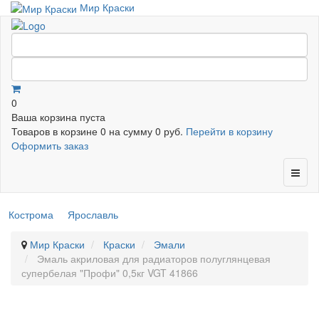
Мир Краски
0
Ваша корзина пуста
Товаров в корзине
0
на сумму
0 руб.
Перейти в корзину
Оформить заказ
Кострома
Ярославль
Мир Краски
Краски
Эмали
Эмаль акриловая для радиаторов полуглянцевая
супербелая "Профи" 0,5кг VGT 41866