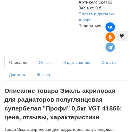
Артикул:
324162
Вес в кг
:
0.5
Оплата и доставка
товара
Поделиться:
Описание
Отзывы
Задать вопрос
Оплата
Доставка
Возврат
Описание товара Эмаль акриловая
для радиаторов полуглянцевая
супербелая "Профи" 0,5кг VGT 41866:
цена, отзывы, характеристики
Товар Эмаль акриловая для радиаторов полуглянцевая