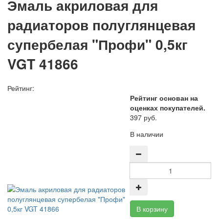
Эмаль акриловая для
радиаторов полуглянцевая
супербелая "Профи" 0,5кг
VGT 41866
Рейтинг:
Рейтинг основан на
оценках покупателей.
397 руб.
В наличии