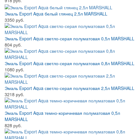
918 руб.
Эмаль Export Aqua белый глянец 2,5л MARSHALL
3350 руб.
Эмаль Export Aqua светло-серая полуматовая 0,5л MARSHALL
804 руб.
Эмаль Export Aqua светло-серая полуматовая 0,8л MARSHALL
1080 руб.
Эмаль Export Aqua светло-серая полуматовая 2,5л MARSHALL
3218 руб.
Эмаль Export Aqua темно-коричневая полуматовая 0,5л
MARSHALL
828 руб.