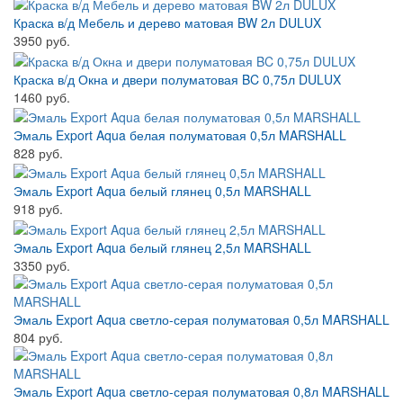
Краска в/д Мебель и дерево матовая BW 2л DULUX
3950 руб.
Краска в/д Окна и двери полуматовая BC 0,75л DULUX
1460 руб.
Эмаль Export Aqua белая полуматовая 0,5л MARSHALL
828 руб.
Эмаль Export Aqua белый глянец 0,5л MARSHALL
918 руб.
Эмаль Export Aqua белый глянец 2,5л MARSHALL
3350 руб.
Эмаль Export Aqua светло-серая полуматовая 0,5л MARSHALL
804 руб.
Эмаль Export Aqua светло-серая полуматовая 0,8л MARSHALL