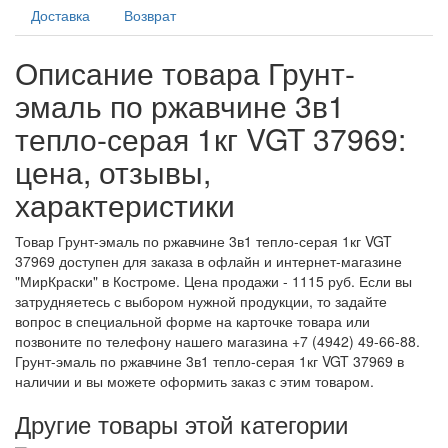
Доставка
Возврат
Описание товара Грунт-
эмаль по ржавчине 3в1
тепло-серая 1кг VGT 37969:
цена, отзывы,
характеристики
Товар Грунт-эмаль по ржавчине 3в1 тепло-серая 1кг VGT
37969 доступен для заказа в офлайн и интернет-магазине
"МирКраски" в Костроме. Цена продажи - 1115 руб. Если вы
затрудняетесь с выбором нужной продукции, то задайте
вопрос в специальной форме на карточке товара или
позвоните по телефону нашего магазина +7 (4942) 49-66-88.
Грунт-эмаль по ржавчине 3в1 тепло-серая 1кг VGT 37969 в
наличии и вы можете оформить заказ с этим товаром.
Другие товары этой категории