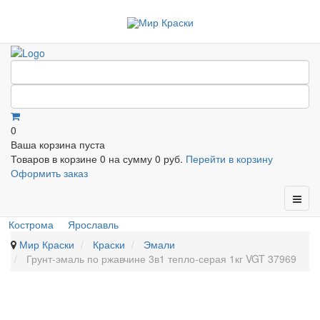
0
Ваша корзина пуста
Товаров в корзине
0
на сумму
0 руб.
Перейти в корзину
Оформить заказ
Кострома
Ярославль
Мир Краски
Краски
Эмали
Грунт-эмаль по ржавчине 3в1 тепло-серая 1кг VGT 37969