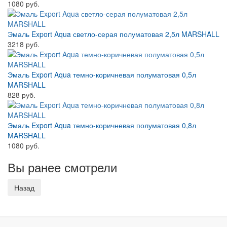
1080 руб.
Эмаль Export Aqua светло-серая полуматовая 2,5л MARSHALL
3218 руб.
Эмаль Export Aqua темно-коричневая полуматовая 0,5л
MARSHALL
828 руб.
Эмаль Export Aqua темно-коричневая полуматовая 0,8л
MARSHALL
1080 руб.
Вы ранее смотрели