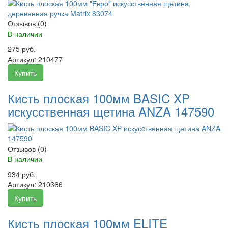
Отзывов (0)
В наличии
275 руб.
Артикул:
210477
Купить
Кисть плоская 100мм BASIC XP
искусcтвенная щетина ANZA 147590
Отзывов (0)
В наличии
934 руб.
Артикул:
210366
Купить
Кисть плоская 100мм ELITE