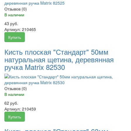
Отзывов (0)
В наличии
43 руб.
Артикул:
210465
Купить
Кисть плоская "Стандарт" 50мм
натуральная щетина, деревянная
ручка Matrix 82530
Отзывов (0)
В наличии
62 руб.
Артикул:
210459
Купить