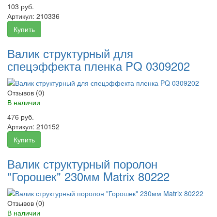
103 руб.
Артикул:
210336
Купить
Валик структурный для
спецэффекта пленка PQ 0309202
Отзывов (0)
В наличии
476 руб.
Артикул:
210152
Купить
Валик структурный поролон
"Горошек" 230мм Matrix 80222
Отзывов (0)
В наличии