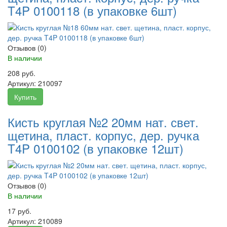
T4P 0100118 (в упаковке 6шт)
Отзывов (0)
В наличии
208 руб.
Артикул:
210097
Купить
Кисть круглая №2 20мм нат. свет.
щетина, пласт. корпус, дер. ручка
T4P 0100102 (в упаковке 12шт)
Отзывов (0)
В наличии
17 руб.
Артикул:
210089