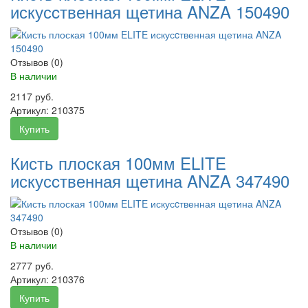
искусcтвенная щетина ANZA 150490
Отзывов (0)
В наличии
2117 руб.
Артикул:
210375
Купить
Кисть плоская 100мм ELITE
искусcтвенная щетина ANZA 347490
Отзывов (0)
В наличии
2777 руб.
Артикул:
210376
Купить