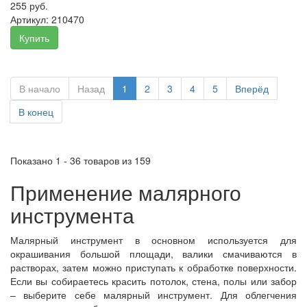
255 руб.
Артикул:
210470
Купить
В начало
Назад
1
2
3
4
5
Вперёд
В конец
Показано 1 - 36 товаров из 159
Применение малярного
инструмента
Малярный инструмент в основном используется для
окрашивания большой площади, валики смачиваются в
растворах, затем можно приступать к обработке поверхности.
Если вы собираетесь красить потолок, стена, полы или забор
– выберите себе малярный инструмент. Для облегчения