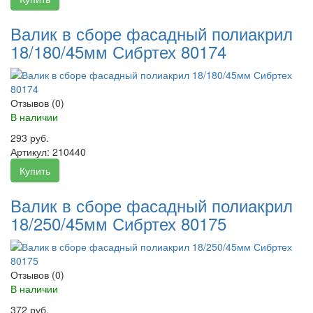
Валик в сборе фасадный полиакрил
18/180/45мм Сибртех 80174
Отзывов (0)
В наличии
293 руб.
Артикул:
210440
Купить
Валик в сборе фасадный полиакрил
18/250/45мм Сибртех 80175
Отзывов (0)
В наличии
372 руб.