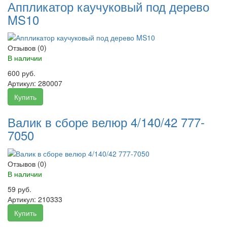
Аппликатор каучуковый под дерево
MS10
Отзывов (0)
В наличии
600 руб.
Артикул:
280007
Купить
Валик в сборе велюр 4/140/42 777-
7050
Отзывов (0)
В наличии
59 руб.
Артикул:
210333
Купить