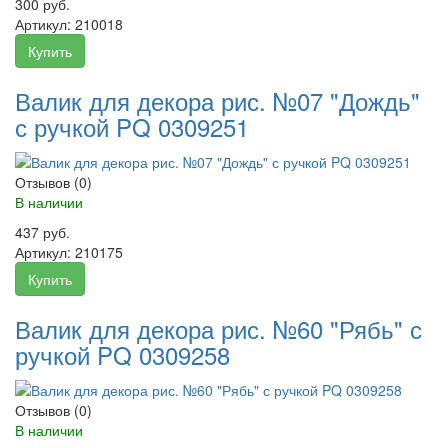
300 руб.
Артикул:
210018
Купить
Валик для декора рис. №07 "Дождь"
с ручкой PQ 0309251
Отзывов (0)
В наличии
437 руб.
Артикул:
210175
Купить
Валик для декора рис. №60 "Рябь" с
ручкой PQ 0309258
Отзывов (0)
В наличии