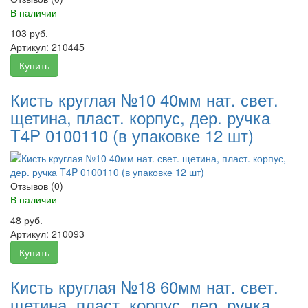
В наличии
103 руб.
Артикул:
210445
Купить
Кисть круглая №10 40мм нат. свет.
щетина, пласт. корпус, дер. ручка
T4P 0100110 (в упаковке 12 шт)
Отзывов (0)
В наличии
48 руб.
Артикул:
210093
Купить
Кисть круглая №18 60мм нат. свет.
щетина, пласт. корпус, дер. ручка