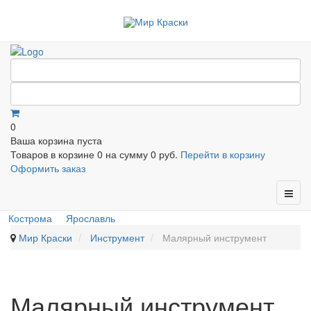
0
Ваша корзина пуста
Товаров в корзине
0
на сумму
0 руб.
Перейти в корзину
Оформить заказ
Кострома
Ярославль
Мир Краски
Инструмент
Малярный инструмент
Малярный инструмент