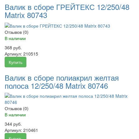
Валик в сборе ГРЕЙТЕКС 12/250/48
Matrix 80743
Отзывов (0)
В наличии
368 руб.
Артикул:
210515
Купить
Валик в сборе полиакрил желтая
полоса 12/250/48 Matrix 80746
Отзывов (0)
В наличии
344 руб.
Артикул:
210461
Купить