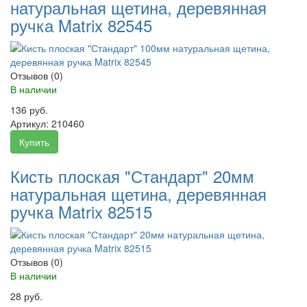
натуральная щетина, деревянная
ручка Matrix 82545
Отзывов (0)
В наличии
136 руб.
Артикул:
210460
Купить
Кисть плоская "Стандарт" 20мм
натуральная щетина, деревянная
ручка Matrix 82515
Отзывов (0)
В наличии
28 руб.