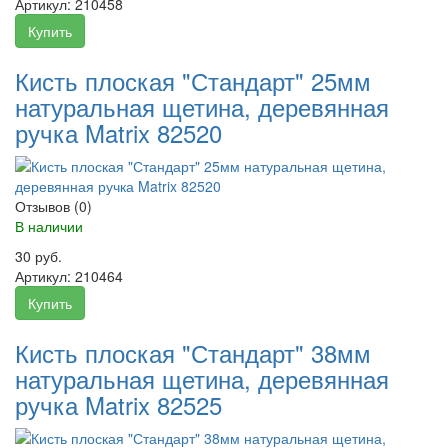
Артикул:
210458
Купить
Кисть плоская "Стандарт" 25мм
натуральная щетина, деревянная
ручка Matrix 82520
Отзывов (0)
В наличии
30 руб.
Артикул:
210464
Купить
Кисть плоская "Стандарт" 38мм
натуральная щетина, деревянная
ручка Matrix 82525