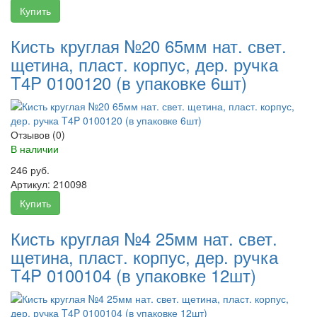
Купить
Кисть круглая №20 65мм нат. свет.
щетина, пласт. корпус, дер. ручка
T4P 0100120 (в упаковке 6шт)
Отзывов (0)
В наличии
246 руб.
Артикул:
210098
Купить
Кисть круглая №4 25мм нат. свет.
щетина, пласт. корпус, дер. ручка
T4P 0100104 (в упаковке 12шт)