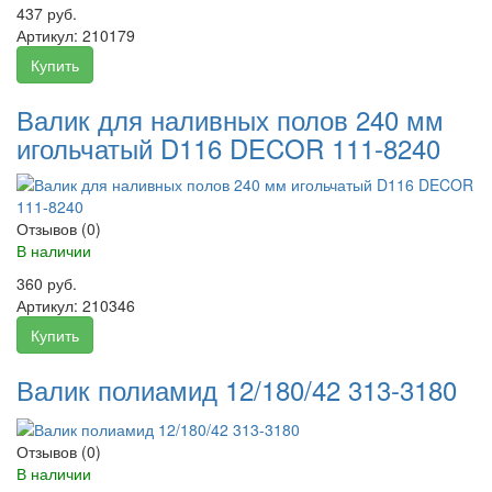
437 руб.
Артикул:
210179
Купить
Валик для наливных полов 240 мм
игольчатый D116 DECOR 111-8240
Отзывов (0)
В наличии
360 руб.
Артикул:
210346
Купить
Валик полиамид 12/180/42 313-3180
Отзывов (0)
В наличии