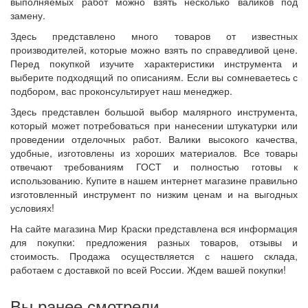
выполняемых работ можно взять несколько валиков под
замену.
Здесь представлено много товаров от известных
производителей, которые можно взять по справедливой цене.
Перед покупкой изучите характеристики инструмента и
выберите подходящий по описаниям. Если вы сомневаетесь с
подбором, вас проконсультирует наш менеджер.
Здесь представлен большой выбор малярного инструмента,
который может потребоваться при нанесении штукатурки или
проведении отделочных работ. Валики высокого качества,
удобные, изготовлены из хороших материалов. Все товары
отвечают требованиям ГОСТ и полностью готовы к
использованию. Купите в нашем интернет магазине правильно
изготовленный инструмент по низким ценам и на выгодных
условиях!
На сайте магазина Мир Краски представлена вся информация
для покупки: предложения разных товаров, отзывы и
стоимость. Продажа осуществляется с нашего склада,
работаем с доставкой по всей России. Ждем вашей покупки!
Вы ранее смотрели