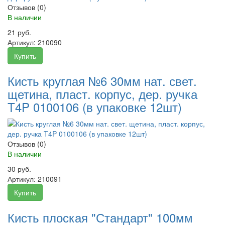
Отзывов (0)
В наличии
21 руб.
Артикул:
210090
Купить
Кисть круглая №6 30мм нат. свет.
щетина, пласт. корпус, дер. ручка
T4P 0100106 (в упаковке 12шт)
Отзывов (0)
В наличии
30 руб.
Артикул:
210091
Купить
Кисть плоская "Стандарт" 100мм