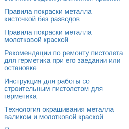
Правила покраски металла
кисточкой без разводов
Правила покраски металла
молотковой краской
Рекомендации по ремонту пистолета
для герметика при его заедании или
остановке
Инструкция для работы со
строительным пистолетом для
герметика
Технология окрашивания металла
валиком и молотковой краской