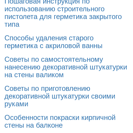
Пошаговая инструкция по
использованию строительного
пистолета для герметика закрытого
типа
Способы удаления старого
герметика с акриловой ванны
Советы по самостоятельному
нанесению декоративной штукатурки
на стены валиком
Советы по приготовлению
декоративной штукатурки своими
руками
Особенности покраски кирпичной
стены на балконе