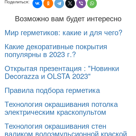
Поделиться:
Возможно вам будет интересно
Мир герметиков: какие и для чего?
Какие декоративные покрытия
популярны в 2023 г.?
Открытая презентация : "Новинки
Decorazza и OLSTA 2023"
Правила подбора герметика
Технология окрашивания потолка
электрическим краскопультом
Технология окрашивания стен
валиком водоэмульсионной краской