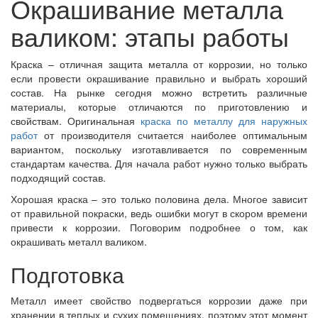
Окрашивание металла
валиком: этапы работы
Краска – отличная защита металла от коррозии, но только
если провести окрашивание правильно и выбрать хороший
состав. На рынке сегодня можно встретить различные
материалы, которые отличаются по приготовлению и
свойствам. Оригинальная
краска по металлу для наружных
работ
от производителя считается наиболее оптимальным
вариантом, поскольку изготавливается по современным
стандартам качества. Для начала работ нужно только выбрать
подходящий состав.
Хорошая краска – это только половина дела. Многое зависит
от правильной покраски, ведь ошибки могут в скором времени
привести к коррозии. Поговорим подробнее о том, как
окрашивать металл валиком.
Подготовка
Металл имеет свойство подвергаться коррозии даже при
хранении в теплых и сухих помещениях, поэтому этот момент