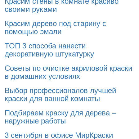
Красим стены в комнате красиво
своими руками
Красим дерево под старину с
помощью эмали
ТОП 3 способа нанести
декоративную штукатурку
Советы по очистке акриловой краски
в домашних условиях
Выбор профессионалов лучшей
краски для ванной комнаты
Подбираем краску для дерева –
наружные работы
3 сентября в офисе МирКраски