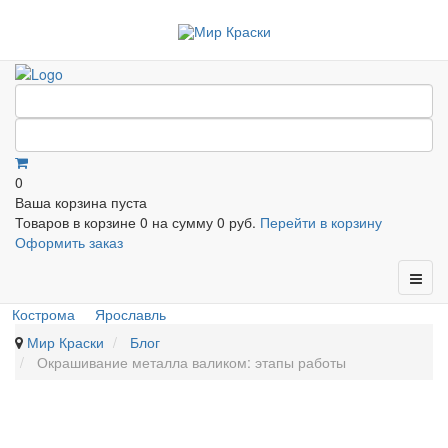
0
Ваша корзина пуста
Товаров в корзине
0
на сумму
0 руб.
Перейти в корзину
Оформить заказ
Кострома
Ярославль
Мир Краски
Блог
Окрашивание металла валиком: этапы работы