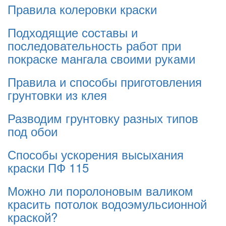
Правила колеровки краски
Подходящие составы и
последовательность работ при
покраске мангала своими руками
Правила и способы приготовления
грунтовки из клея
Разводим грунтовку разных типов
под обои
Способы ускорения высыхания
краски ПФ 115
Можно ли поролоновым валиком
красить потолок водоэмульсионной
краской?