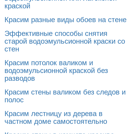
краской
Красим разные виды обоев на стене
Эффективные способы снятия
старой водоэмульсионной краски со
стен
Красим потолок валиком и
водоэмульсионной краской без
разводов
Красим стены валиком без следов и
полос
Красим лестницу из дерева в
частном доме самостоятельно