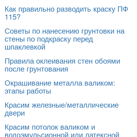
Как правильно разводить краску ПФ
115?
Советы по нанесению грунтовки на
стены по подкраску перед
шпаклевкой
Правила оклеивания стен обоями
после грунтования
Окрашивание металла валиком:
этапы работы
Красим железные/металлические
двери
Красим потолок валиком и
водоэмульсионной или латексной