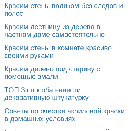
Красим стены валиком без следов и
полос
Красим лестницу из дерева в
частном доме самостоятельно
Красим стены в комнате красиво
своими руками
Красим дерево под старину с
помощью эмали
ТОП 3 способа нанести
декоративную штукатурку
Советы по очистке акриловой краски
в домашних условиях