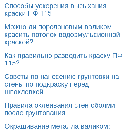
Способы ускорения высыхания
краски ПФ 115
Можно ли поролоновым валиком
красить потолок водоэмульсионной
краской?
Как правильно разводить краску ПФ
115?
Советы по нанесению грунтовки на
стены по подкраску перед
шпаклевкой
Правила оклеивания стен обоями
после грунтования
Окрашивание металла валиком: