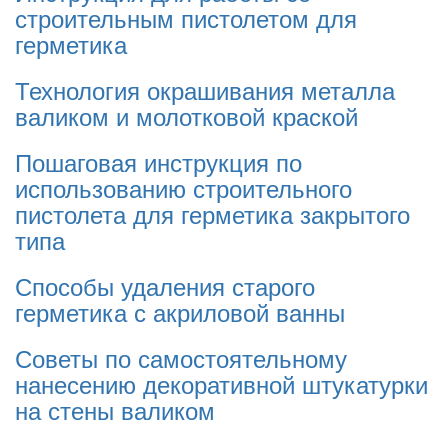
строительным пистолетом для
герметика
Технология окрашивания металла
валиком и молотковой краской
Пошаговая инструкция по
использованию строительного
пистолета для герметика закрытого
типа
Способы удаления старого
герметика с акриловой ванны
Советы по самостоятельному
нанесению декоративной штукатурки
на стены валиком