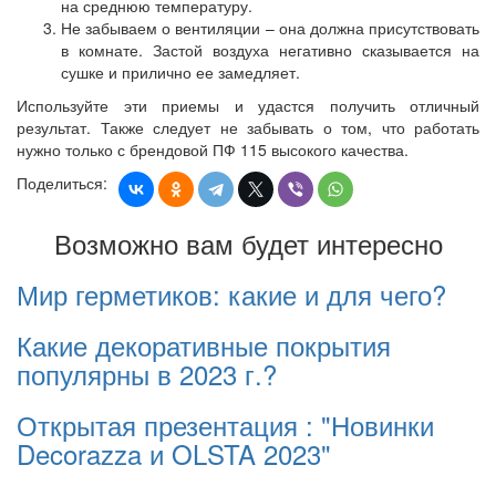
на среднюю температуру.
Не забываем о вентиляции – она должна присутствовать
в комнате. Застой воздуха негативно сказывается на
сушке и прилично ее замедляет.
Используйте эти приемы и удастся получить отличный
результат. Также следует не забывать о том, что работать
нужно только с брендовой ПФ 115 высокого качества.
Поделиться:
Возможно вам будет интересно
Мир герметиков: какие и для чего?
Какие декоративные покрытия
популярны в 2023 г.?
Открытая презентация : "Новинки
Decorazza и OLSTA 2023"