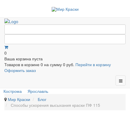
0
Ваша корзина пуста
Товаров в корзине
0
на сумму
0 руб.
Перейти в корзину
Оформить заказ
Кострома
Ярославль
Мир Краски
Блог
Способы ускорения высыхания краски ПФ 115