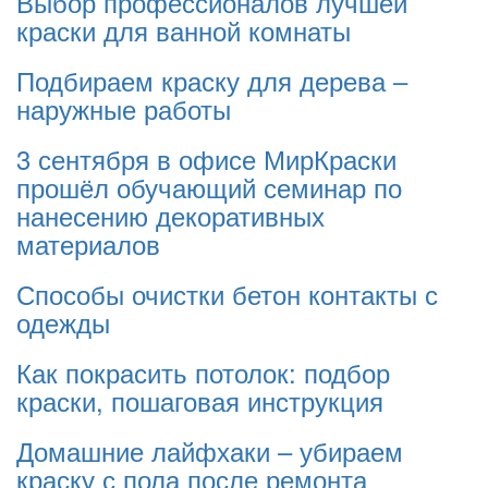
Выбор профессионалов лучшей
краски для ванной комнаты
Подбираем краску для дерева –
наружные работы
3 сентября в офисе МирКраски
прошёл обучающий семинар по
нанесению декоративных
материалов
Способы очистки бетон контакты с
одежды
Как покрасить потолок: подбор
краски, пошаговая инструкция
Домашние лайфхаки – убираем
краску с пола после ремонта