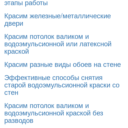
этапы работы
Красим железные/металлические
двери
Красим потолок валиком и
водоэмульсионной или латексной
краской
Красим разные виды обоев на стене
Эффективные способы снятия
старой водоэмульсионной краски со
стен
Красим потолок валиком и
водоэмульсионной краской без
разводов