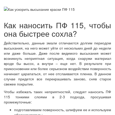
Как наносить ПФ 115, чтобы
она быстрее сохла?
Действительно, данные эмали отличаются долгим периодом
высыхания, на него может уйти от нескольких дней до недели
или даже больше. Даже после видимого высыхания может
возникнуть неприятная ситуация, когда снаружи материал
вроде бы высох, а внутри – еще нет. В результате при
прикосновении или более серьезном воздействии поверхность
начинает царапаться, от нее отслаивается пленка. В данном
случае придется все перекрашивать заново, сняв старое
свежее покрытие.
Чтобы избежать таких неприятностей, следует наносить ПФ
115 тонкими слоями в 2-3 подхода, просушивая
промежуточные:
подготавливаем поверхность, шлифуем ее и используем
обезжириватель;