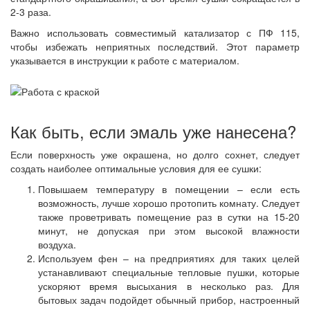
2-3 раза.
Важно использовать совместимый катализатор с ПФ 115,
чтобы избежать неприятных последствий. Этот параметр
указывается в инструкции к работе с материалом.
Как быть, если эмаль уже нанесена?
Если поверхность уже окрашена, но долго сохнет, следует
создать наиболее оптимальные условия для ее сушки:
Повышаем температуру в помещении – если есть
возможность, лучше хорошо протопить комнату. Следует
также проветривать помещение раз в сутки на 15-20
минут, не допуская при этом высокой влажности
воздуха.
Используем фен – на предприятиях для таких целей
устанавливают специальные тепловые пушки, которые
ускоряют время высыхания в несколько раз. Для
бытовых задач подойдет обычный прибор, настроенный