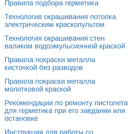
Правила подбора герметика
Технология окрашивания потолка
электрическим краскопультом
Технология окрашивания стен
валиком водоэмульсионной краской
Правила покраски металла
кисточкой без разводов
Правила покраски металла
молотковой краской
Рекомендации по ремонту пистолета
для герметика при его заедании или
остановке
Инструкция для работы со