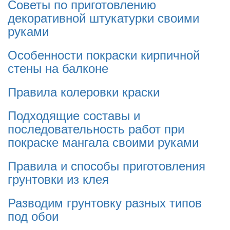
Советы по приготовлению
декоративной штукатурки своими
руками
Особенности покраски кирпичной
стены на балконе
Правила колеровки краски
Подходящие составы и
последовательность работ при
покраске мангала своими руками
Правила и способы приготовления
грунтовки из клея
Разводим грунтовку разных типов
под обои